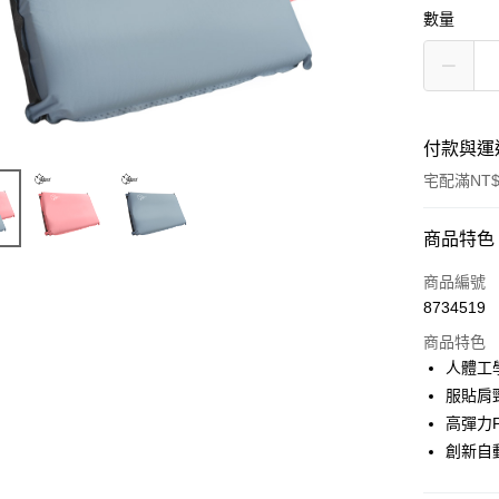
數量
付款與運
宅配滿NT$
付款方式
商品特色
信用卡一
商品編號
8734519
信用卡分
商品特色
3 期 
人體工
合作金
服貼肩
LINE Pay
華南商
高彈力
Apple Pay
上海商
創新自
國泰世
街口支付
臺灣中