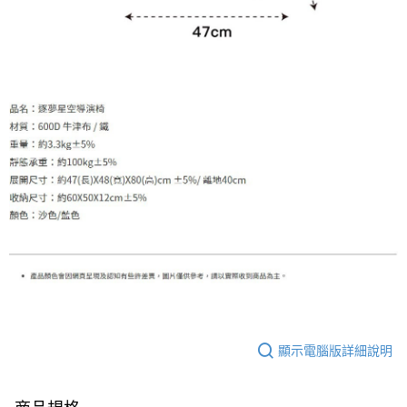
顯示電腦版詳細說明