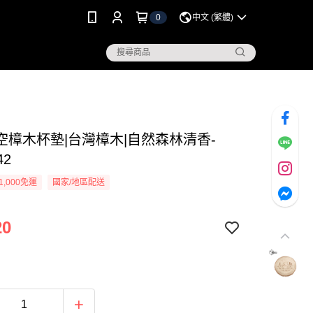
0
中文 (繁體)
空樟木杯墊|台灣樟木|自然森林清香-
42
1,000免運
國家/地區配送
20