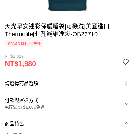
天光早安迷彩保暖睡袋|可機洗|美國進口
Thermolite|七孔纖維睡袋-OB22710
宅配滿NT$1,000免運
NT$2,329
NT$1,980
請選擇商品選項
付款與運送方式
宅配滿NT$1,000免運
付款方式
商品特色
信用卡一次付款