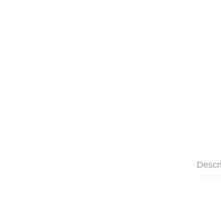
Descr