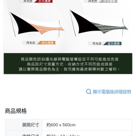
顯示電腦版詳細說明
商品規格
展開尺寸
約600 x 560cm