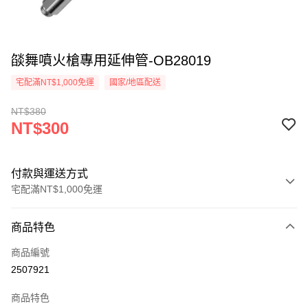
燄舞噴火槍專用延伸管-OB28019
宅配滿NT$1,000免運
國家/地區配送
NT$380
NT$300
付款與運送方式
宅配滿NT$1,000免運
付款方式
商品特色
信用卡一次付款
商品編號
LINE Pay
2507921
Apple Pay
商品特色