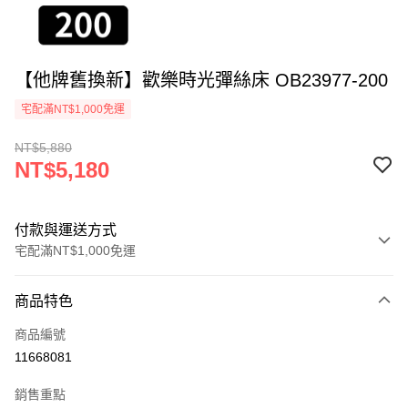
【他牌舊換新】歡樂時光彈絲床 OB23977-200
宅配滿NT$1,000免運
NT$5,880
NT$5,180
付款與運送方式
宅配滿NT$1,000免運
付款方式
商品特色
信用卡一次付款
商品編號
信用卡分期付款
11668081
3 期 0 利率 每期
NT$1,726
21家銀行
銷售重點
合作金庫商業銀行
第一商業銀行