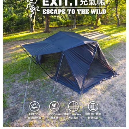
恩沛科技股份有限公司將有權停止該用戶之使用額度並採取法律行動。