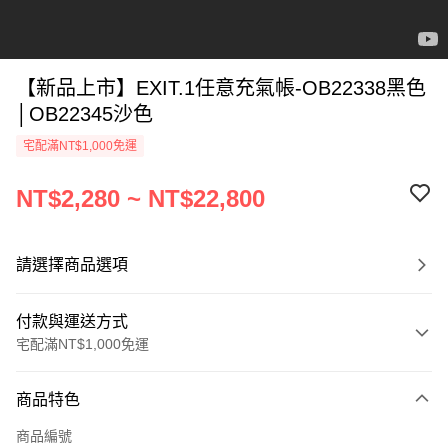
【新品上市】EXIT.1任意充氣帳-OB22338黑色
│OB22345沙色
宅配滿NT$1,000免運
NT$2,280 ~ NT$22,800
請選擇商品選項
付款與運送方式
宅配滿NT$1,000免運
付款方式
商品特色
信用卡一次付款
商品編號