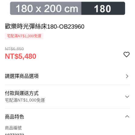
歡樂時光彈絲床180-OB23960
宅配滿NT$1,000免運
NT$6,850
NT$5,480
請選擇商品選項
付款與運送方式
宅配滿NT$1,000免運
付款方式
商品特色
信用卡一次付款
商品編號
信用卡分期付款