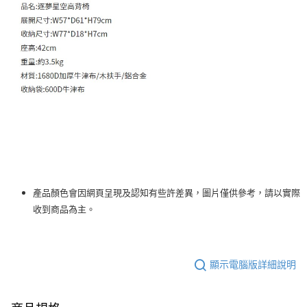
產品顏色會因網頁呈現及認知有些許差異，圖片僅供參考，請以實際
收到商品為主。
顯示電腦版詳細說明